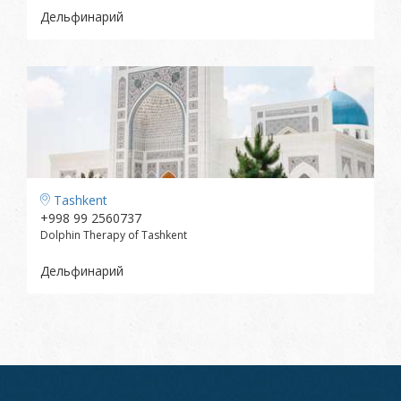
Дельфинарий
Tashkent
+998 99 2560737
Dolphin Therapy of Tashkent
Дельфинарий