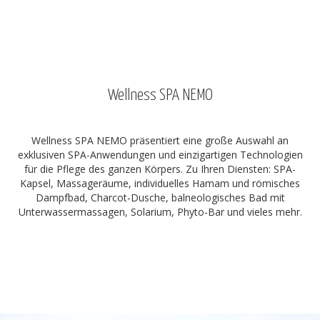
Wellness SPA NEMO
Wellness SPA NEMO präsentiert eine große Auswahl an
exklusiven SPA-Anwendungen und einzigartigen Technologien
für die Pflege des ganzen Körpers. Zu Ihren Diensten: SPA-
Kapsel, Massageräume, individuelles Hamam und römisches
Dampfbad, Charcot-Dusche, balneologisches Bad mit
Unterwassermassagen, Solarium, Phyto-Bar und vieles mehr.