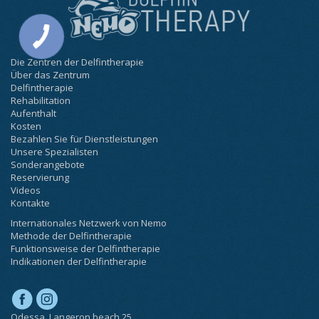
Die Zentren der Delfintherapie
Über das Zentrum
Delfintherapie
Rehabilitation
Aufenthalt
Kosten
Bezahlen Sie für Dienstleistungen
Unsere Spezialisten
Sonderangebote
Reservierung
Videos
Kontakte
Internationales Netzwerk von Nemo
Methode der Delfintherapie
Funktionsweise der Delfintherapie
Indikationen der Delfintherapie
Odessa, Langeron beach 25