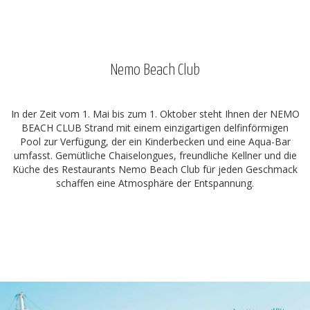
Nemo Beach Club
In der Zeit vom 1. Mai bis zum 1. Oktober steht Ihnen der NEMO
BEACH CLUB Strand mit einem einzigartigen delfinförmigen
Pool zur Verfügung, der ein Kinderbecken und eine Aqua-Bar
umfasst. Gemütliche Chaiselongues, freundliche Kellner und die
Küche des Restaurants Nemo Beach Club für jeden Geschmack
schaffen eine Atmosphäre der Entspannung.