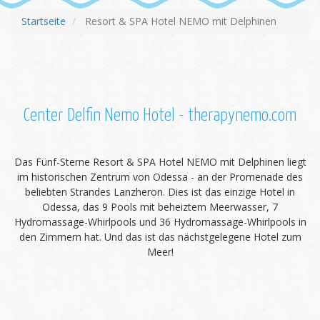
Startseite
Resort & SPA Hotel NEMO mit Delphinen
Center Delfin Nemo Hotel - therapynemo.com
Das Fünf-Sterne Resort & SPA Hotel NEMO mit Delphinen liegt
im historischen Zentrum von Odessa - an der Promenade des
beliebten Strandes Lanzheron. Dies ist das einzige Hotel in
Odessa, das 9 Pools mit beheiztem Meerwasser, 7
Hydromassage-Whirlpools und 36 Hydromassage-Whirlpools in
den Zimmern hat. Und das ist das nächstgelegene Hotel zum
Meer!