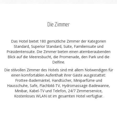
Die Zimmer
Das Hotel bietet 180 gemütliche Zimmer der Kategorien
Standard, Superior Standard, Suite, Familiensuite und
Präsidentensuite. Die Zimmer bieten einen atemberaubenden
Blick auf die Meeresbucht, die Promenade, den Park und die
Delfine.
Die stilvollen Zimmer des Hotels sind mit allem Notwendigen für
einen komfortablen Aufenthalt ihrer Gäste ausgestattet:
Frottee-Bademäntel, Handtücher, Miniparfüme und
Hausschuhe, Safe, Flachbild-TV, Hydromassage-Badewanne,
Minibar, Kabel-TV und Telefon, 24/7 Zimmerservice,
Kostenloses WLAN ist im gesamten Hotel verfügbar.