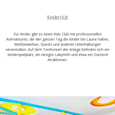
Kinderclub
Für Kinder gibt es einen Kids Club mit professionellen
Animateuren, die den ganzen Tag die Kinder bei Laune halten,
Wettbewerben, Quests und anderen Unterhaltungen
veranstalten. Auf dem Territorium der Anlage befinden sich ein
Kinderspielplatz, ein riesiges Labyrinth und etwa ein Dutzend
Atraktionen.