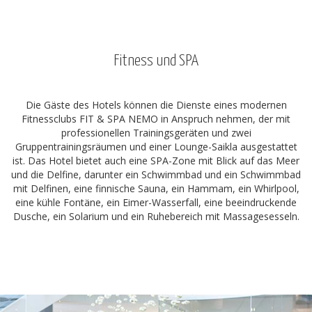
Fitness und SPA
Die Gäste des Hotels können die Dienste eines modernen
Fitnessclubs FIT & SPA NEMO in Anspruch nehmen, der mit
professionellen Trainingsgeräten und zwei
Gruppentrainingsräumen und einer Lounge-Saikla ausgestattet
ist. Das Hotel bietet auch eine SPA-Zone mit Blick auf das Meer
und die Delfine, darunter ein Schwimmbad und ein Schwimmbad
mit Delfinen, eine finnische Sauna, ein Hammam, ein Whirlpool,
eine kühle Fontäne, ein Eimer-Wasserfall, eine beeindruckende
Dusche, ein Solarium und ein Ruhebereich mit Massagesesseln.