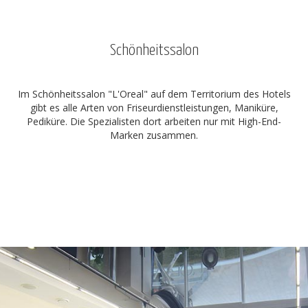
Schönheitssalon
Im Schönheitssalon "L'Oreal" auf dem Territorium des Hotels
gibt es alle Arten von Friseurdienstleistungen, Maniküre,
Pediküre. Die Spezialisten dort arbeiten nur mit High-End-
Marken zusammen.